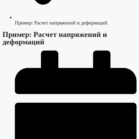
Пример: Расчет напряжений и деформаций
Пример: Расчет напряжений и
деформаций