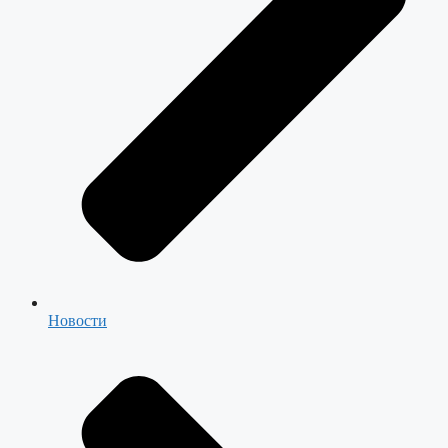
Новости