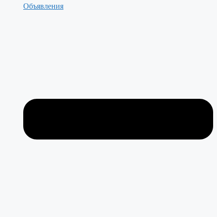
Объявления