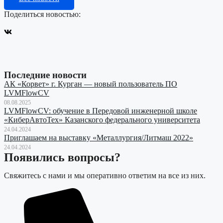
Поделиться новостью:
Последние новости
АК «Корвет» г. Курган — новый пользователь ПО
LVMFlowCV
08.08.2025
LVMFlowCV: обучение в Передовой инженерной школе
«КиберАвтоТех» Казанского федерального университета
24.04.2024
Приглашаем на выставку «Металлургия/Литмаш 2022»
24.04.2024
Появились вопросы?
Свяжитесь с нами и мы оперативно ответим на все из них.