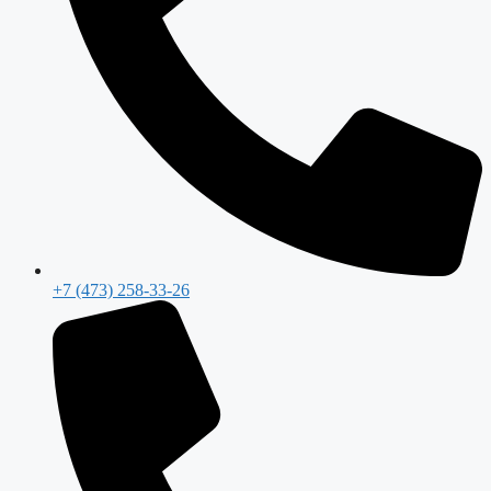
+7 (473) 258-33-26