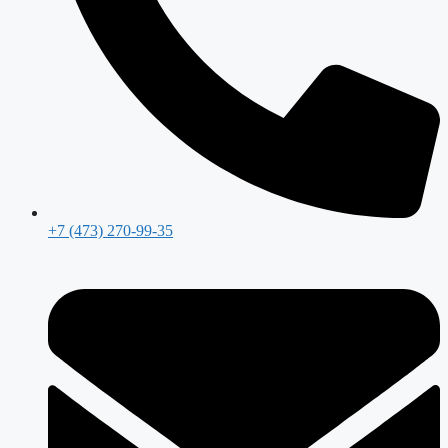
+7 (473) 270-99-35