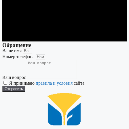
Обращение
Ваше имя
Номер телефона
Ваш вопрос
Я принимаю
правила и условия
сайта
Отправить