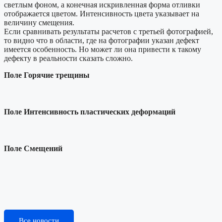
светлым фоном, а конечная искривленная форма отливки
отображается цветом. Интенсивность цвета указывает на
величину смещения.
Если сравнивать результаты расчетов с третьей фотографией,
то видно что в области, где на фотографии указан дефект
имеется особенность. Но может ли она привести к такому
дефекту в реальности сказать сложно.
Поле Горячие трещины
Поле Интенсивность пластических деформаций
Поле Смещений
Все новости