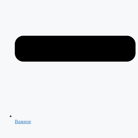
Важное