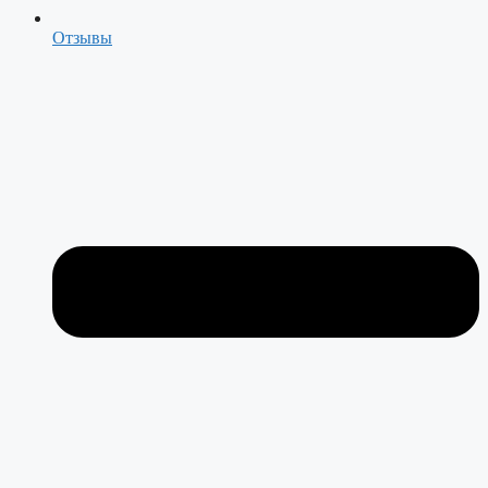
Отзывы