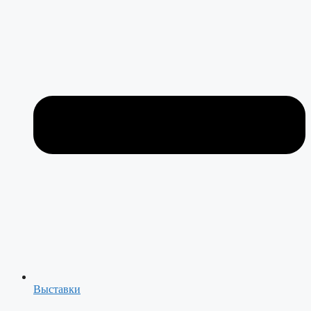
Выставки