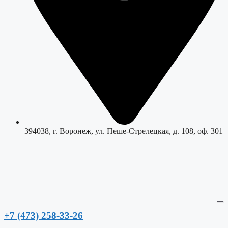
394038, г. Воронеж, ул. Пеше-Стрелецкая, д. 108, оф. 301
+7 (473) 258-33-26