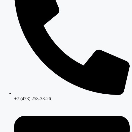
+7 (473) 258-33-26