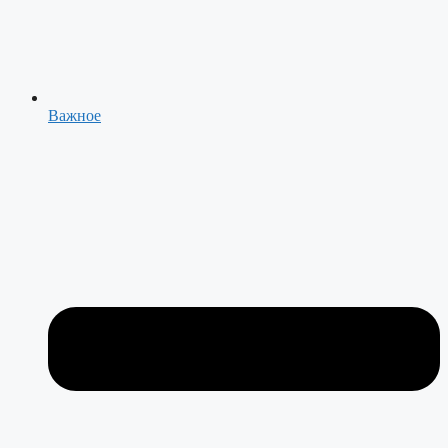
Важное