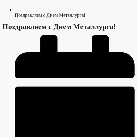
Поздравляем с Днем Металлурга!
Поздравляем с Днем Металлурга!