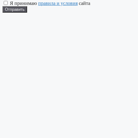
Я принимаю
правила и условия
сайта
Отправить