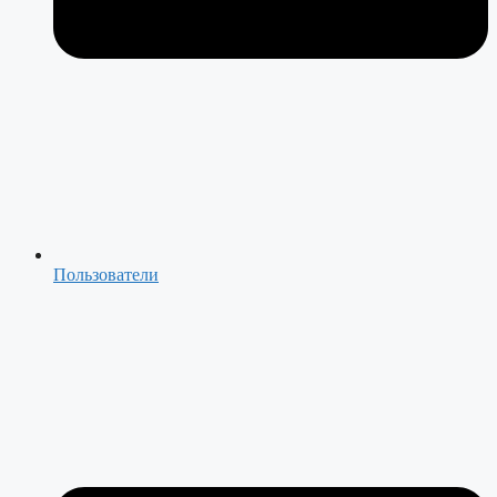
Пользователи