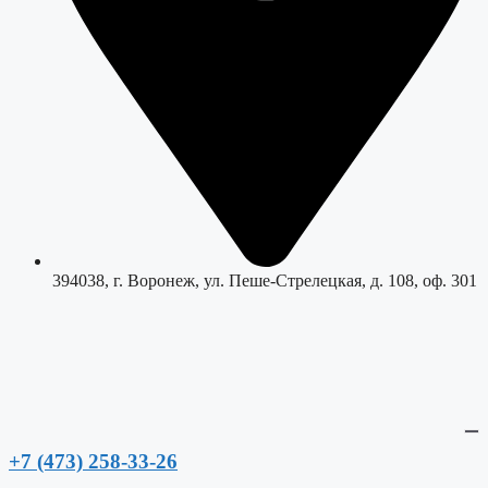
394038, г. Воронеж, ул. Пеше-Стрелецкая, д. 108, оф. 301
+7 (473) 258-33-26