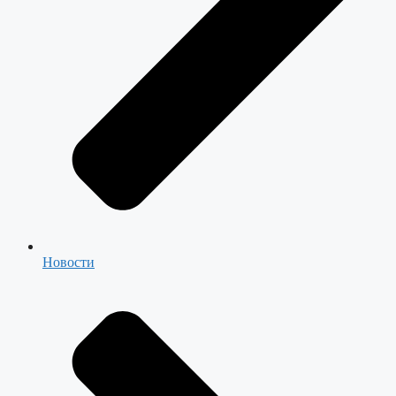
Новости