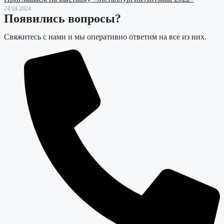
24.04.2024
Появились вопросы?
Свяжитесь с нами и мы оперативно ответим на все из них.