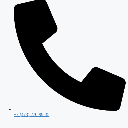
+7 (473) 270-99-35