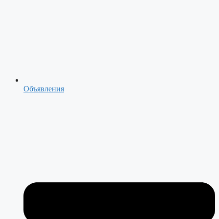
Объявления