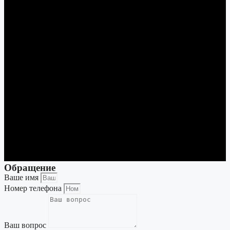
Обращение
Ваше имя
Номер телефона
Ваш вопрос