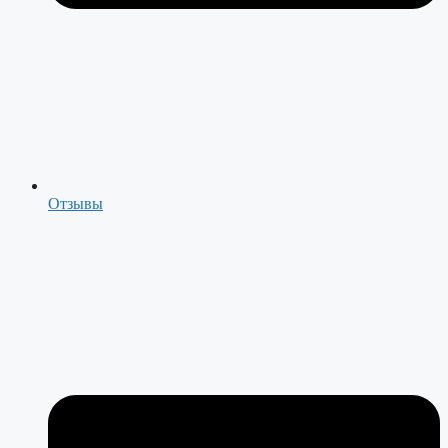
Отзывы