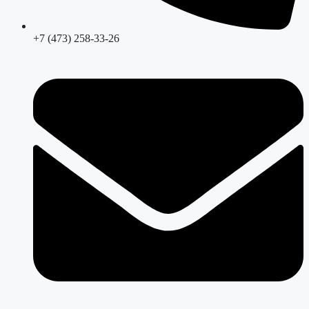
+7 (473) 258-33-26