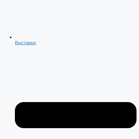
Выставки