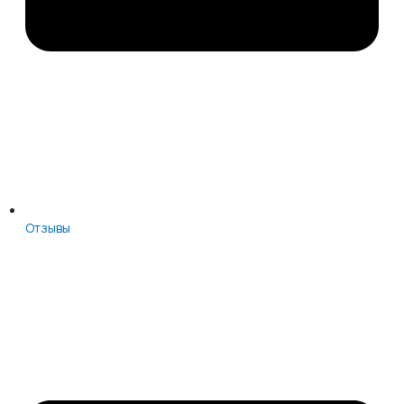
Отзывы