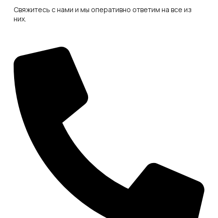
Свяжитесь с нами и мы оперативно ответим на все из
них.