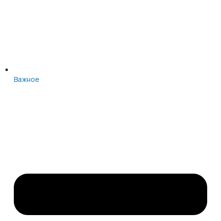
Важное