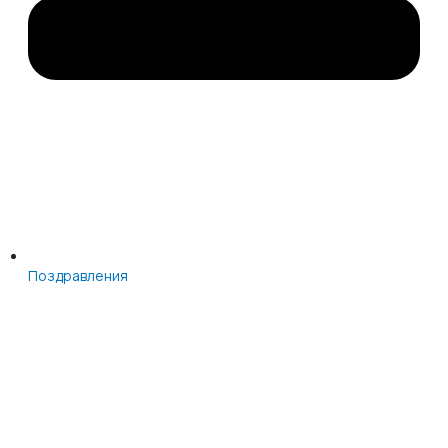
Поздравления