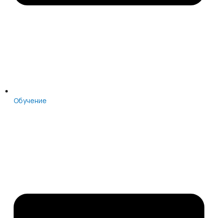
Обучение