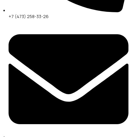
+7 (473) 258-33-26