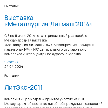
Выставки
Выставка
«Металлургия.Литмаш’2014»
С 3 по 6 июня 2014 года в тринадцатый раз пройдет
Международная выставка
«Металлургия.Литмаш’2014». Мероприятие пройдет в
павильонах №4 и №7 центрального выставочного
комплекса «Экспоцентр» по адресу: г. Москва,
Читать »
24.04.2024
Выставки
ЛитЭкс-2011
Компания «ПроМодель» приняла участие на 6-й
Международной выставке литейной продукции, технологий,