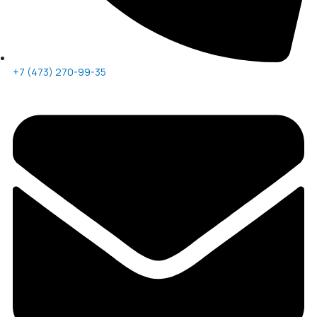
+7 (473) 270-99-35