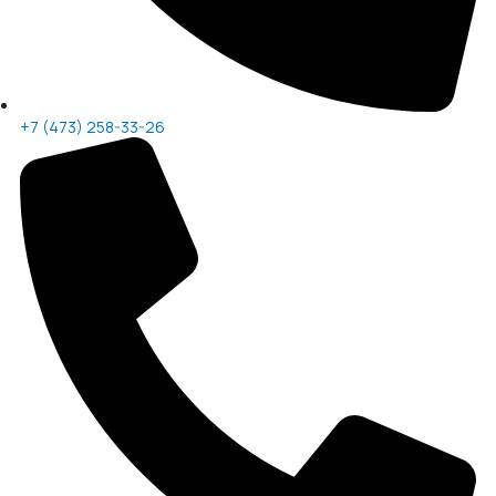
+7 (473) 258-33-26