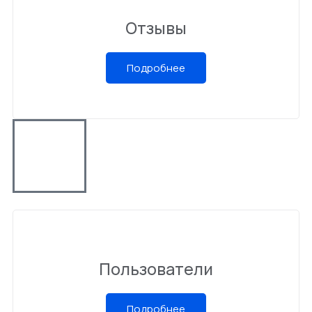
Отзывы
Подробнее
Пользователи
Подробнее