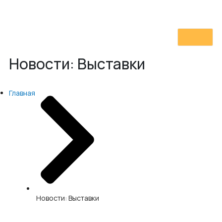
Новости: Выставки
Главная
Новости: Выставки