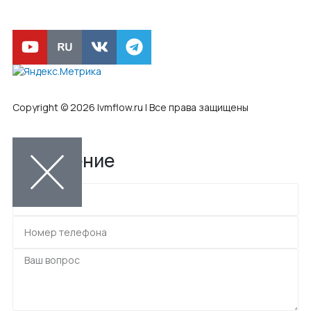
Copyright © 2026 lvmflow.ru | Все права защищены
Обращение