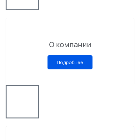
О компании
Подробнее