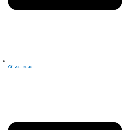
Объявления