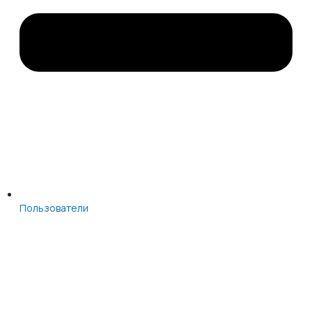
Пользователи