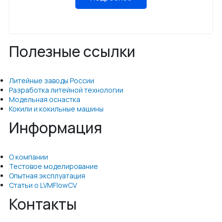
Полезные ссылки
Литейные заводы России
Разработка литейной технологии
Модельная оснастка
Кокили и кокильные машины
Информация
О компании
Тестовое моделирование
Опытная эксплуатация
Статьи о LVMFlowCV
Контакты