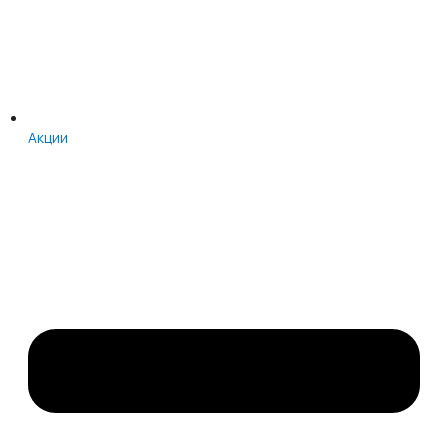
Акции