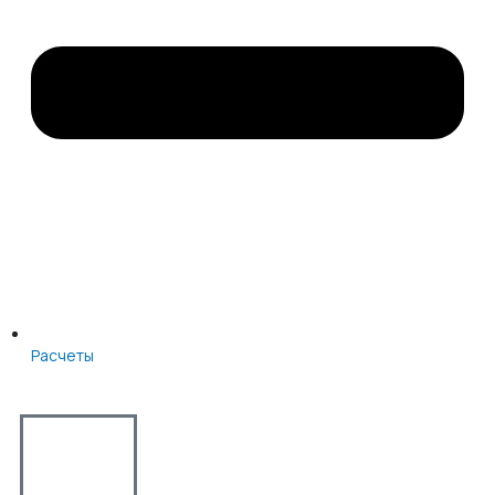
Расчеты