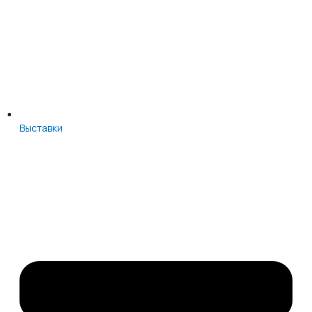
Выставки